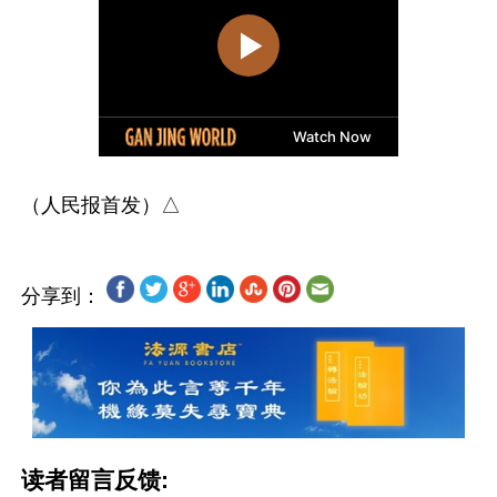
分享到：
读者留言反馈: