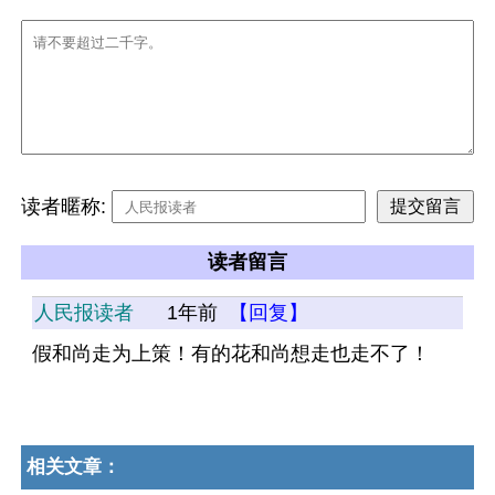
读者暱称:
读者留言
人民报读者
1年前
【回复】
假和尚走为上策！有的花和尚想走也走不了！
相关文章：