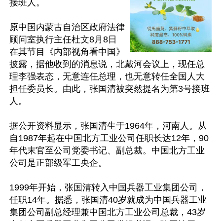
接班人。

原中国内蒙古自治区政府法律
顾问室执行主任杜文8月8日
在其节目《内部视角看中国》
披露，据他收到的消息说，北戴河会议上，现任总
理李强表态，无意连任总理，也无意转任全国人大
担任委员长。由此，张国清被突然提名为第3号接班
人。

据公开资料显示，张国清生于1964年，河南人。从
自1987年起在中国北方工业公司任职长达12年，90
年代末官至公司党委书记、副总裁。中国北方工业
公司是正部级军工央企。

1999年开始，张国清转入中国兵器工业集团公司，
任职14年。据悉，张国清40岁就成为中国兵器工业
集团公司副总经理兼中国北方工业公司总裁，43岁