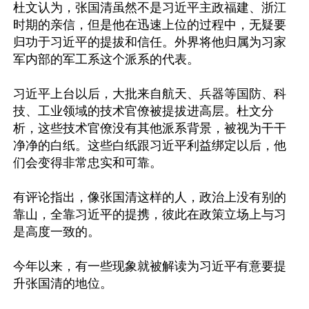
杜文认为，张国清虽然不是习近平主政福建、浙江
时期的亲信，但是他在迅速上位的过程中，无疑要
归功于习近平的提拔和信任。外界将他归属为习家
军内部的军工系这个派系的代表。

习近平上台以后，大批来自航天、兵器等国防、科
技、工业领域的技术官僚被提拔进高层。杜文分
析，这些技术官僚没有其他派系背景，被视为干干
净净的白纸。这些白纸跟习近平利益绑定以后，他
们会变得非常忠实和可靠。

有评论指出，像张国清这样的人，政治上没有别的
靠山，全靠习近平的提携，彼此在政策立场上与习
是高度一致的。

今年以来，有一些现象就被解读为习近平有意要提
升张国清的地位。
