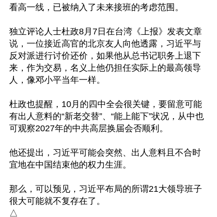
看高一线，已被纳入了未来接班的考虑范围。

独立评论人士杜政8月7日在台湾《上报》发表文章
说，一位接近高官的北京友人向他透露，习近平与
反对派进行讨价还价，如果他从总书记职务上退下
来，作为交易，名义上他仍担任实际上的最高领导
人，像邓小平当年一样。

杜政也提醒，10月的四中全会很关键，要留意可能
有出人意料的“新老交替”、“能上能下”状况，从中也
可观察2027年的中共高层换届会否顺利。

他还提出，习近平可能会突然、出人意料且不合时
宜地在中国结束他的权力生涯。

那么，可以预见，习近平布局的所谓21大领导班子
很大可能就不复存在了。
