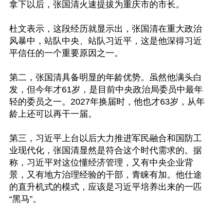
拿下以后，张国清火速提拔为重庆市的市长。

杜文表示，这段经历就显示出，张国清在重大政治
风暴中，站队中央、站队习近平，这是他深得习近
平信任的一个重要原因之一。

第二，张国清具备明显的年龄优势。虽然他满头白
发，但今年才61岁，是目前中央政治局委员中最年
轻的委员之一。2027年换届时，他也才63岁，从年
龄上还可以再干一届。

第三，习近平上台以后大力推进军民融合和国防工
业现代化，张国清显然是符合这个时代需求的。据
称，习近平对这位懂经济管理，又有中央企业背
景，又有地方治理经验的干部，青睐有加。他仕途
的直升机式的模式，应该是习近平培养出来的一匹
“黑马”。
