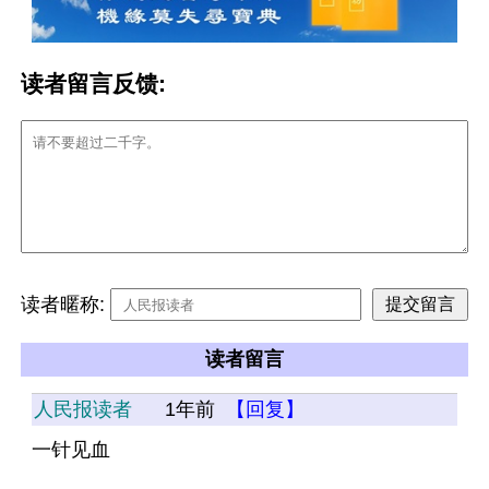
读者留言反馈:
读者暱称:
读者留言
人民报读者
1年前
【回复】
一针见血