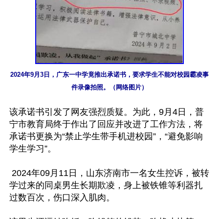
2024年9月3日，广东一中学竟推出承诺书，要求学生不能对校园霸凌事
件录像拍照。（网络图片）
该承诺书引发了网友强烈质疑。为此，9月4日，普
宁市教育局终于作出了回应并改进了工作方法，将
承诺书更换为“禁止学生带手机进校园”，“避免影响
学生学习”。

 2024年09月11日，山东济南市一名女生控诉，被转
学过来的同桌男生长期欺凌，身上被铁锥等利器扎
过数百次，伤口深入肌肉。
