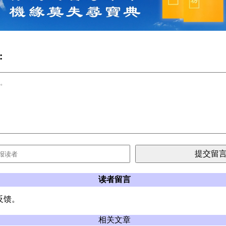
:
读者留言
反馈。
相关文章