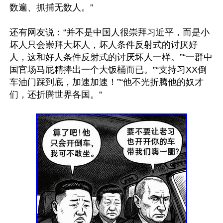
数遍、抓捕无数人。”

还有网友说：“并不是中国人很崇拜习近平，而是小
坏人只会崇拜大坏人，坏人条件反射式的讨厌好
人，这和好人条件反射式的讨厌坏人一样。”“一群中
国官场马屁精捧出一个大饭桶而已。”“支持习XX倒
车油门踩到底，加速加速！”“他不光折腾他的奴才
们，还折腾世界各国。”
