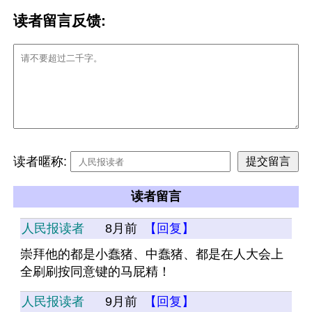
读者留言反馈:
读者暱称:
读者留言
人民报读者
8月前
【回复】
崇拜他的都是小蠢猪、中蠢猪、都是在人大会上
全刷刷按同意键的马屁精！
人民报读者
9月前
【回复】