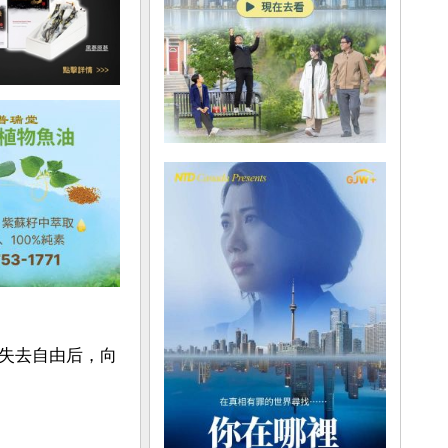
失去自由后，向