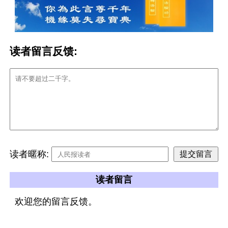
读者留言反馈:
读者暱称:
读者留言
欢迎您的留言反馈。