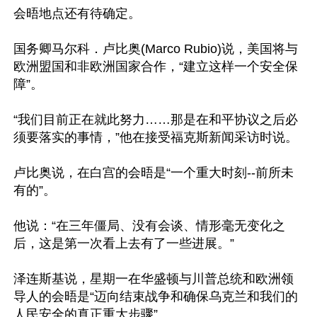
会晤地点还有待确定。

国务卿马尔科．卢比奥(Marco Rubio)说，美国将与
欧洲盟国和非欧洲国家合作，“建立这样一个安全保
障”。

“我们目前正在就此努力……那是在和平协议之后必
须要落实的事情，”他在接受福克斯新闻采访时说。

卢比奥说，在白宫的会晤是“一个重大时刻--前所未
有的”。

他说：“在三年僵局、没有会谈、情形毫无变化之
后，这是第一次看上去有了一些进展。”

泽连斯基说，星期一在华盛顿与川普总统和欧洲领
导人的会晤是“迈向结束战争和确保乌克兰和我们的
人民安全的真正重大步骤”。
