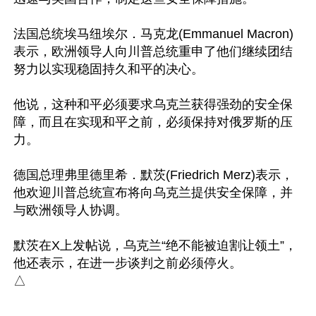
法国总统埃马纽埃尔．马克龙(Emmanuel Macron)
表示，欧洲领导人向川普总统重申了他们继续团结
努力以实现稳固持久和平的决心。

他说，这种和平必须要求乌克兰获得强劲的安全保
障，而且在实现和平之前，必须保持对俄罗斯的压
力。

德国总理弗里德里希．默茨(Friedrich Merz)表示，
他欢迎川普总统宣布将向乌克兰提供安全保障，并
与欧洲领导人协调。

默茨在X上发帖说，乌克兰“绝不能被迫割让领土”，
他还表示，在进一步谈判之前必须停火。
