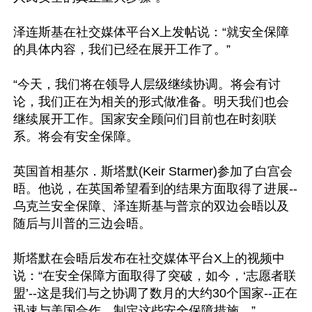
泽连斯基在社交媒体平台X上发帖说：“就安全保障
的具体内容，我们已经在展开工作了。”

“今天，我们将在领导人层级继续协调。将会有讨
论，我们正在为相关的形式做准备。明天我们也会
继续展开工作。国家安全顾问们目前也在时刻联
系。将会有安全保障。

英国首相基尔．斯塔默(Keir Starmer)参加了白宫会
晤。他说，在英国希望看到的结果方面取得了进展--
乌克兰安全保障、泽连斯基与普京的双边会晤以及
随后与川普的三边会晤。

斯塔默在会晤后发布在社交媒体平台X上的视频中
说：“在安全保障方面取得了突破，如今，‘志愿者联
盟’--这是我们与之协调了数月的大约30个国家--正在
迅速与美国合作，制定这些安全保障措施。”
