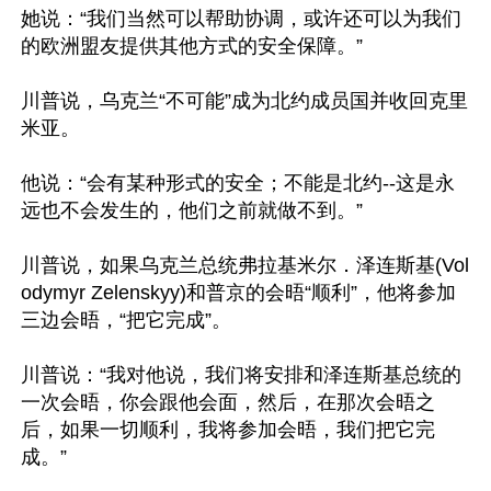
她说：“我们当然可以帮助协调，或许还可以为我们
的欧洲盟友提供其他方式的安全保障。”

川普说，乌克兰“不可能”成为北约成员国并收回克里
米亚。

他说：“会有某种形式的安全；不能是北约--这是永
远也不会发生的，他们之前就做不到。”

川普说，如果乌克兰总统弗拉基米尔．泽连斯基(Vol
odymyr Zelenskyy)和普京的会晤“顺利”，他将参加
三边会晤，“把它完成”。

川普说：“我对他说，我们将安排和泽连斯基总统的
一次会晤，你会跟他会面，然后，在那次会晤之
后，如果一切顺利，我将参加会晤，我们把它完
成。”
