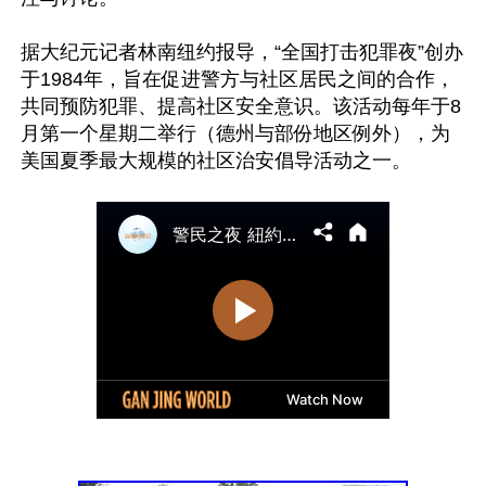
据大纪元记者林南纽约报导，“全国打击犯罪夜”创办
于1984年，旨在促进警方与社区居民之间的合作，
共同预防犯罪、提高社区安全意识。该活动每年于8
月第一个星期二举行（德州与部份地区例外），为
美国夏季最大规模的社区治安倡导活动之一。
