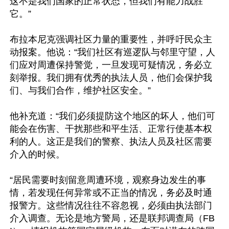
这不是我们国家的正常状态，但我们有能力战胜
它。”

布拉本尼克强调社区力量的重要性，并呼吁民众主
动报案。他说：“我们社区有巡逻队与邻里守望，人
们应对周遭保持警觉，一旦发现可疑情况，务必立
刻举报。我们拥有优秀的执法人员，他们会保护我
们、与我们合作，维护社区安全。”

他补充道：“我们必须提防这个地区的坏人，他们可
能会在伤害、干扰那些和平生活、正常行使基本权
利的人。这正是我们的警察、执法人员及社区需要
介入的时候。

“居民需要时刻留意周遭环境，观察身边发生的事
情，若发现任何异常或不正当的情况，务必及时通
报警方。这些情况往往不容忽视，必须由执法部门
介入调查。无论是地方警局，还是联邦调查局（FB