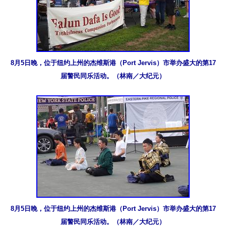
8月5日晚，位于纽约上州的杰维斯港（Port Jervis）市举办盛大的第17
届警民同乐活动。（林南／大纪元）
8月5日晚，位于纽约上州的杰维斯港（Port Jervis）市举办盛大的第17
届警民同乐活动。（林南／大纪元）