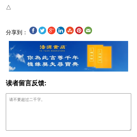
分享到：
读者留言反馈: