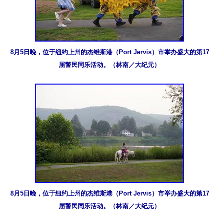
8月5日晚，位于纽约上州的杰维斯港（Port Jervis）市举办盛大的第17
届警民同乐活动。（林南／大纪元）
8月5日晚，位于纽约上州的杰维斯港（Port Jervis）市举办盛大的第17
届警民同乐活动。（林南／大纪元）