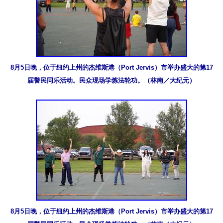
8月5日晚，位于纽约上州的杰维斯港（Port Jervis）市举办盛大的第17
届警民同乐活动。民众现场学炼法轮功。（林南／大纪元）
8月5日晚，位于纽约上州的杰维斯港（Port Jervis）市举办盛大的第17