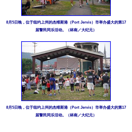
8月5日晚，位于纽约上州的杰维斯港（Port Jervis）市举办盛大的第17
届警民同乐活动。（林南／大纪元）
8月5日晚，位于纽约上州的杰维斯港（Port Jervis）市举办盛大的第17
届警民同乐活动。（林南／大纪元）