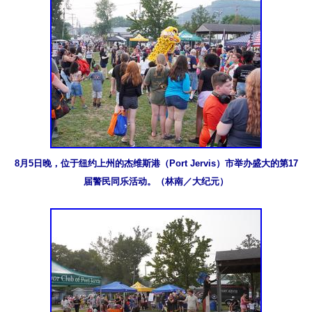
8月5日晚，位于纽约上州的杰维斯港（Port Jervis）市举办盛大的第17
届警民同乐活动。（林南／大纪元）