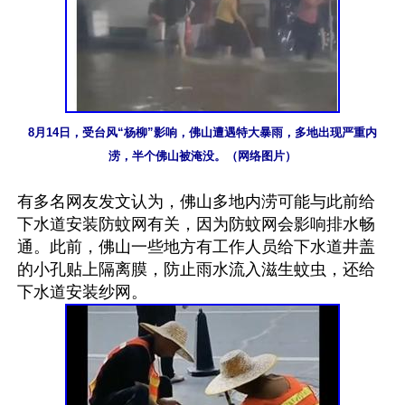
8月14日，受台风“杨柳”影响，佛山遭遇特大暴雨，多地出现严重内
涝，半个佛山被淹没。（网络图片）
有多名网友发文认为，佛山多地内涝可能与此前给
下水道安装防蚊网有关，因为防蚊网会影响排水畅
通。此前，佛山一些地方有工作人员给下水道井盖
的小孔贴上隔离膜，防止雨水流入滋生蚊虫，还给