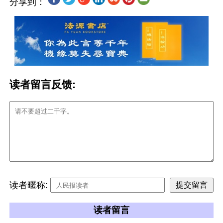
分享到：
读者留言反馈:
读者暱称:
读者留言