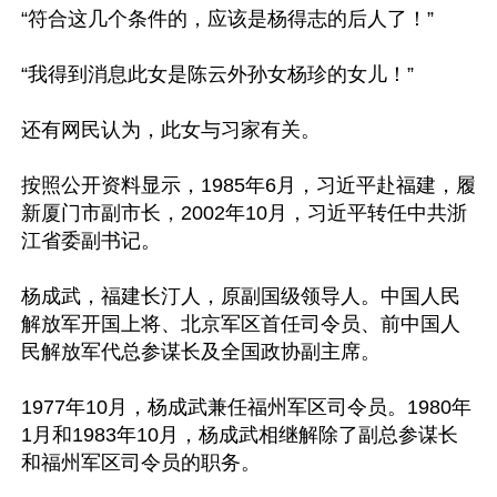
“符合这几个条件的，应该是杨得志的后人了！”

“我得到消息此女是陈云外孙女杨珍的女儿！”

还有网民认为，此女与习家有关。

按照公开资料显示，1985年6月，习近平赴福建，履
新厦门市副市长，2002年10月，习近平转任中共浙
江省委副书记。

杨成武，福建长汀人，原副国级领导人。中国人民
解放军开国上将、北京军区首任司令员、前中国人
民解放军代总参谋长及全国政协副主席。

1977年10月，杨成武兼任福州军区司令员。1980年
1月和1983年10月，杨成武相继解除了副总参谋长
和福州军区司令员的职务。
