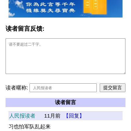
读者留言反馈:
读者暱称:
读者留言
人民报读者
11月前
【回复】
习也怕军队乱起来