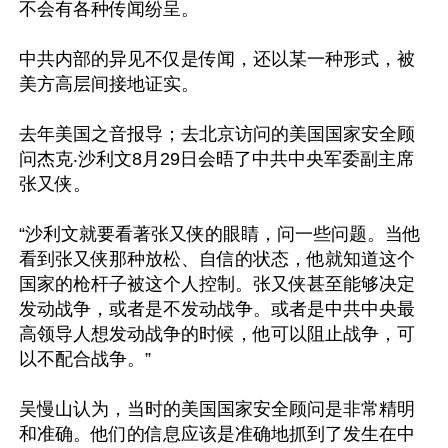
不会有各种传闻纷呈。

中共内部的异见不仅是传闻，还以某一种形式，被
美方高层间接地证实。

去年美国之音报导；去北京访问的美国国家安全顾
问杰克‧沙利文8月29日会晤了中共中央军委副主席
张又侠。

“沙利文就要看著张又侠的眼睛，问一些问题。当他
看到张又侠那种放松、自信的状态，他就知道这个
国家的枪杆子被这个人控制。张又侠甚至能够决定
发动战争，或者是不发动战争。或者是中共中央最
高领导人想发动战争的时候，他可以阻止战争，可
以不配合战争。”

吴慢山认为，当时的美国国家安全顾问是非常精明
和准确。他们的信息应该是准确地抓到了发生在中