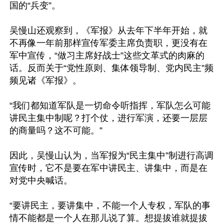
国的“兵变”。

吴慢山还观察到，《军报》从去年下半年开始，就
不再像一年前那样宣传军委主席负责职，更没有在
军中宣传，“做习主席好战士”这些文革式的肉麻的
话。反而关于“党性原则、集体领导制、党内民主”频
频见诸《军报》。

“我们都知道军队是一切命令听指挥，军队怎么可能
讲民主集中制呢？打个仗，进行军演，还要一层层
的商量吗？这不可能。”

因此，吴慢山认为，当军报为“民主集中”制进行高调
宣传时，它不是要在军中讲民主、讲集中，而是在
对党中央喊话。

“要讲民主，要讲集中，不能一个人专权，军队的事
情不能都是一个人在那儿说了算。想提拔谁就提拔