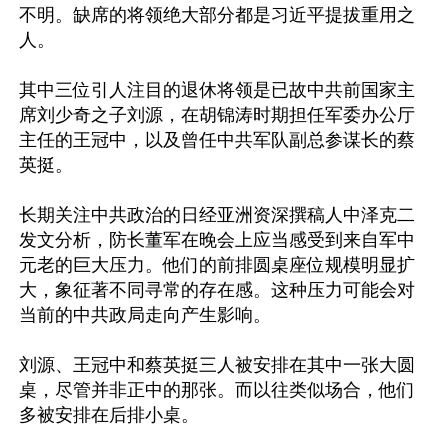
不明。缺席的将领绝大部分都是习近平提拔重用之
人。

其中三位引人注目的退休将领是已故中共前国家主
席刘少奇之子刘源，在胡锦涛时期担任军委办公厅
主任的王冠中，以及曾任中共军队副总参谋长的蔡
英挺。

长期关注中共政治的日经亚洲资深撰稿人中泽克二
发文分析，防长董军在晚会上应当感受到来自军中
元老的巨大压力。他们的前排圆桌座位规模明显扩
大，象征著不同寻常的存在感。这种压力可能会对
当前的中共政局走向产生影响。

刘源、王冠中和蔡英挺三人被安排在其中一张大圆
桌，尽管并非正中的那张。而以往类似场合，他们
多被安排在后排小桌。
