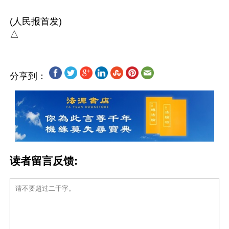
(人民报首发)

分享到：
读者留言反馈: