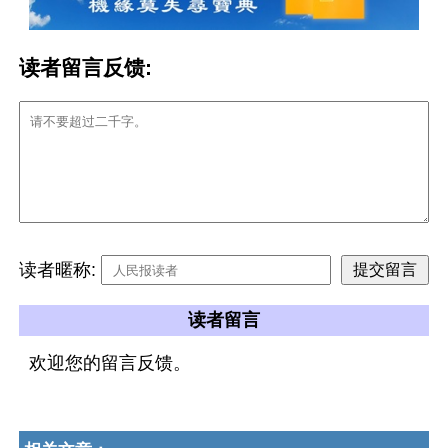
读者留言反馈:
读者暱称:
读者留言
欢迎您的留言反馈。