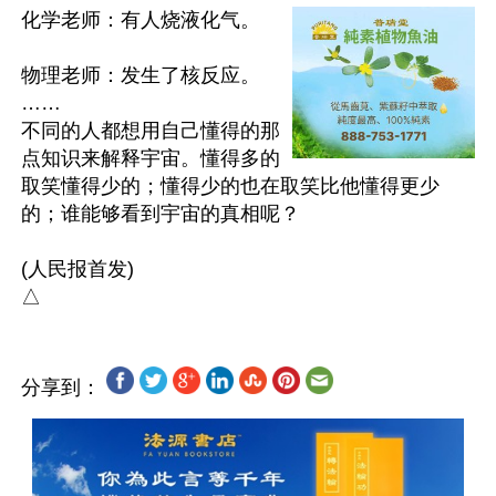
化学老师：有人烧液化气。

物理老师：发生了核反应。

……

不同的人都想用自己懂得的那
点知识来解释宇宙。懂得多的
取笑懂得少的；懂得少的也在取笑比他懂得更少
的；谁能够看到宇宙的真相呢？

(人民报首发)

分享到：