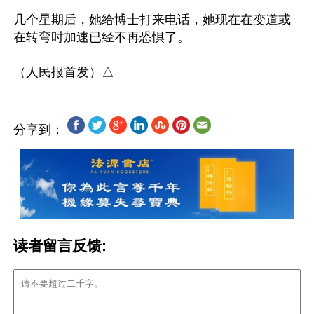
几个星期后，她给博士打来电话，她现在在变道或
在转弯时加速已经不再恐惧了。

分享到：
读者留言反馈: