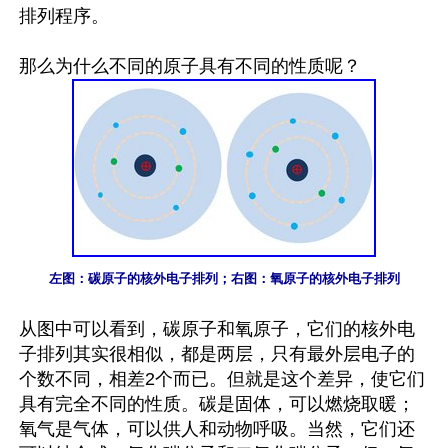
排列程序。

左图：碳原子的核外电子排列；右图：氧原子的核外电子排列
从图中可以看到，碳原子和氧原子，它们的核外电
子排列其实很相似，都是两层，只有最外层电子的
个数不同，相差2个而已。但就是这个差异，使它们
具有完全不同的性质。碳是固体，可以燃烧取暖；
氧气是气体，可以供人和动物呼吸。当然，它们还