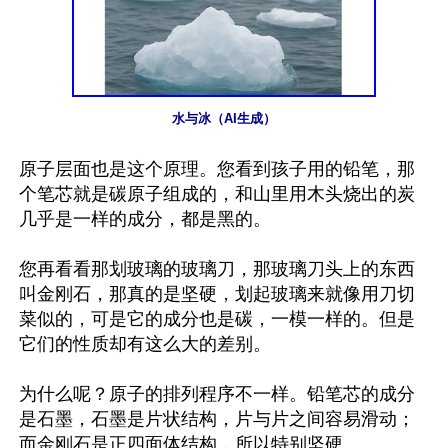
水与冰（AI生成）
原子层面也是这个原理。您看到孩子用的铅笔，那
个笔芯就是碳原子组成的，和山里用木头烧出的炭
几乎是一样的成分，都是黑的。

您再看看那划玻璃的玻璃刀，那玻璃刀头上的东西
叫金刚石，那真的是坚硬，划起玻璃来就像用刀切
菜似的，可是它的成分也是碳，一模一样的。但是
它们的性质却有这么大的差别。

为什么呢？原子的排列程序不一样。铅笔芯的成分
是石墨，石墨是片状结构，片与片之间容易滑动；
而金刚石是正四面体结构，所以特别坚硬。
