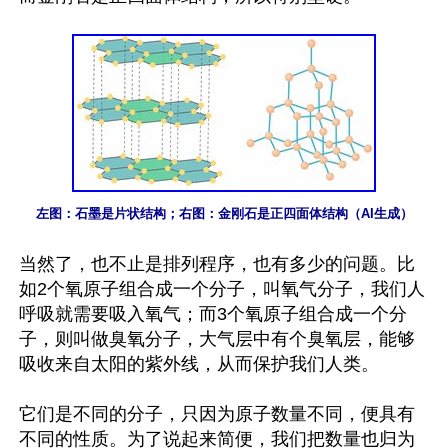
左图：石墨是片状结构；右图：金刚石是正四面体结构（AI生成）
当然了，也不止是排列程序，也有多少的问题。比
如2个氧原子组合成一个分子，叫氧气分子，我们人
呼吸就需要吸入氧气；而3个氧原子组合成一个分
子，则叫做臭氧分子，大气层中有个臭氧层，能够
吸收来自太阳的紫外线，从而保护我们人类。

它们是不同的分子，只因为原子数量不同，便具有
不同的性质。为了说起来简便，我们把数量也归为