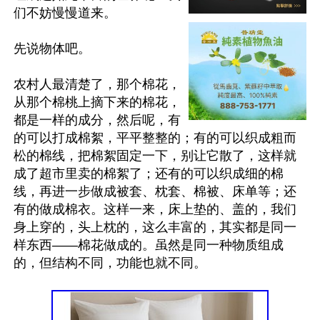
们不妨慢慢道来。

先说物体吧。

农村人最清楚了，那个棉花，
从那个棉桃上摘下来的棉花，
都是一样的成分，然后呢，有
的可以打成棉絮，平平整整的；有的可以织成粗而
松的棉线，把棉絮固定一下，别让它散了，这样就
成了超市里卖的棉絮了；还有的可以织成细的棉
线，再进一步做成被套、枕套、棉被、床单等；还
有的做成棉衣。这样一来，床上垫的、盖的，我们
身上穿的，头上枕的，这么丰富的，其实都是同一
样东西——棉花做成的。虽然是同一种物质组成
的，但结构不同，功能也就不同。
