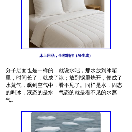
床上用品，全棉制作（AI生成）
分子层面也是一样的，就说水吧，那水放到冰箱
里，时间长了，就成了冰；放到锅里烧开，便成了
水蒸气，飘到空气中，看不见了。同样是水，固态
的叫冰，液态的是水，气态的就是看不见的水蒸
气。
