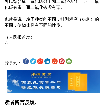
可以结合成一氧化碳分子和二氧化碳分子，但一氧
化碳有毒，而二氧化碳没有毒。

也就是说，粒子种类的不同，排列程序（结构）的
不同，使物体具有不同的性质。

（人民报首发）

分享到：
读者留言反馈: