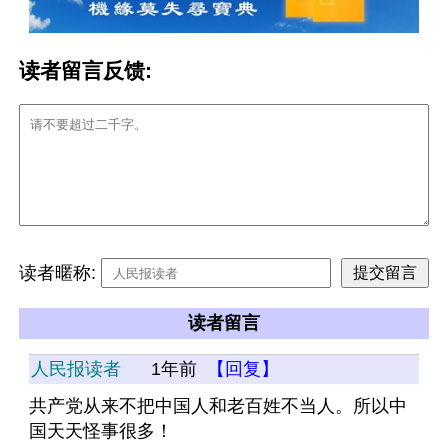
读者留言反馈:
读者暱称:
读者留言
人民报读者
1年前
【回复】
共产党从来不把中国人和老百姓不当人。所以中
国天天怪事很多！