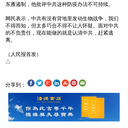
东雁遏制，他批评中共这种防疫办法不可持续。

网民表示，中共有没有背地里发动生物战争，我们
不得而知，但太多巧合不得不让人怀疑。面对中共
的不负责任，现在能做的就是认清中共，赶紧逃
离。

（人民报首发）

分享到：