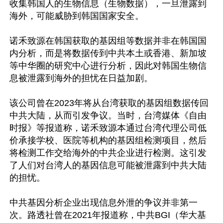
收集韩国人的生物信息（生物数据），一旦泄露到
海外，可能威胁到韩国国家安全。

诺禾致源在韩国获取的基因组等数据并非在韩国国
内分析，而是将数据传到中共本土或香港、新加坡
等中华圈的研究中心进行分析，因此对韩国生物信
息被泄露到海外的担忧在日益加剧。

该公司曾在2023年将从台湾获取的基因组数据传回
中共大陆，从而引发争议。当时，台湾媒体《自由
时报》等报道称，诺禾致源本通过台湾代理公司低
价承接学校、医院等机构的基因组检测项目，然后
将检测工作交给海外的中共企业进行检测。这引发
了人们对台湾人的基因信息可能被泄露到中共大陆
的担忧。

中共基因分析企业出现信息外泄的争议并非第一
次。路透社曾在2021年报道称，中共BGI（华大基