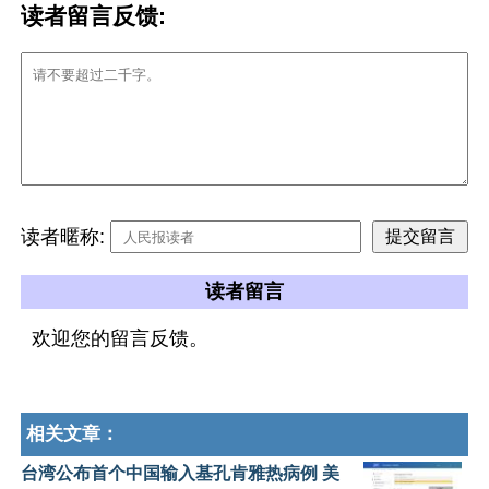
读者留言反馈:
读者暱称:
读者留言
欢迎您的留言反馈。
相关文章：
台湾公布首个中国输入基孔肯雅热病例 美