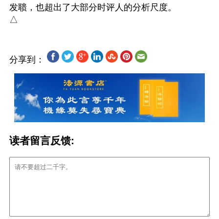
发聩，也超出了大部分时评人的分析尺度。

分享到：
读者留言反馈: