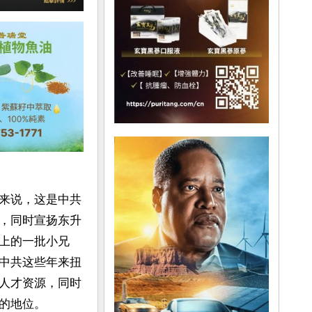
来说，这是中共
，同时宣扬东升
上的一批小兄
中共这些年来扭
人才资源，同时
地位。
