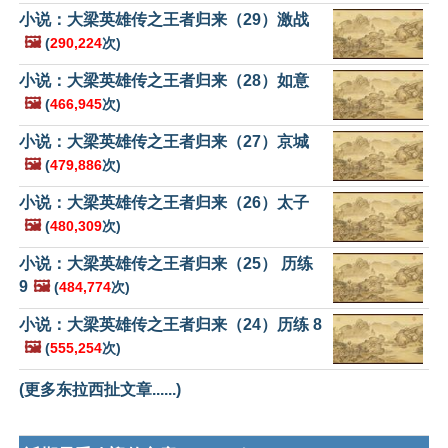
小说：大梁英雄传之王者归来（29）激战
🖼️
(
290,224
次)
小说：大梁英雄传之王者归来（28）如意
🖼️
(
466,945
次)
小说：大梁英雄传之王者归来（27）京城
🖼️
(
479,886
次)
小说：大梁英雄传之王者归来（26）太子
🖼️
(
480,309
次)
小说：大梁英雄传之王者归来（25） 历练
9
🖼️
(
484,774
次)
小说：大梁英雄传之王者归来（24）历练 8
🖼️
(
555,254
次)
(更多东拉西扯文章......)