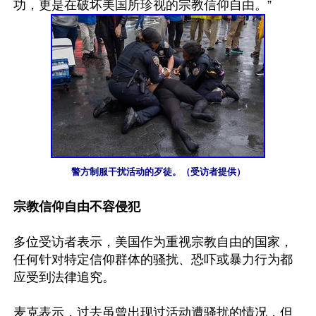
警方制服干扰活动的歹徒。（受访者提供）
宗教信仰自由不容侵犯
多位受访者表示，美国作为重视宗教自由的国家，
任何针对特定信仰群体的骚扰、恐吓或暴力行为都
应受到法律追究。

麦克表示，过去虽曾出现过活动遭骚扰的情况，但