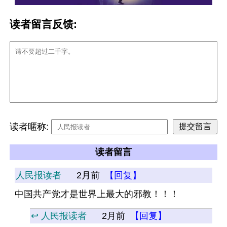
读者留言反馈:
读者暱称:
读者留言
人民报读者
2月前
【回复】
中国共产党才是世界上最大的邪教！！！
↩️ 人民报读者
2月前
【回复】