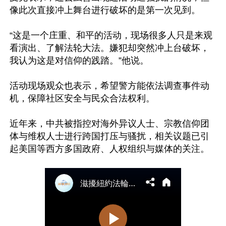
像此次直接冲上舞台进行破坏的是第一次见到。

“这是一个庄重、和平的活动，现场很多人只是来观
看演出、了解法轮大法。嫌犯却突然冲上台破坏，
我认为这是对信仰的践踏。”他说。

活动现场观众也表示，希望警方能依法调查事件动
机，保障社区安全与民众合法权利。

近年来，中共被指控对海外异议人士、宗教信仰团
体与维权人士进行跨国打压与骚扰，相关议题已引