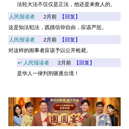
法轮大法不仅仅是正法，他还是来救人的。
人民报读者
2月前
【回复】
这是知法犯法，践踏信仰自由，应该严惩。
人民报读者
2月前
【回复】
对这样的闹事者应该予以公开枪毙。
↩️ 人民报读者
2月前
【回复】
是华人一律判刑驱逐出境！