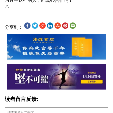
习近平这样的人，能真心合作吗？

分享到：
读者留言反馈: