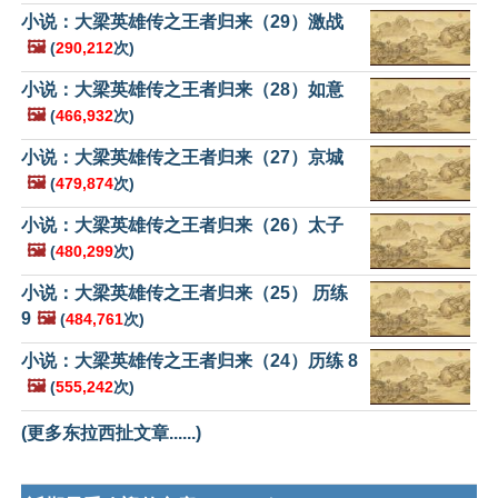
小说：大梁英雄传之王者归来（29）激战
🖼️
(
290,212
次)
小说：大梁英雄传之王者归来（28）如意
🖼️
(
466,932
次)
小说：大梁英雄传之王者归来（27）京城
🖼️
(
479,874
次)
小说：大梁英雄传之王者归来（26）太子
🖼️
(
480,299
次)
小说：大梁英雄传之王者归来（25） 历练
9
🖼️
(
484,761
次)
小说：大梁英雄传之王者归来（24）历练 8
🖼️
(
555,242
次)
(更多东拉西扯文章......)