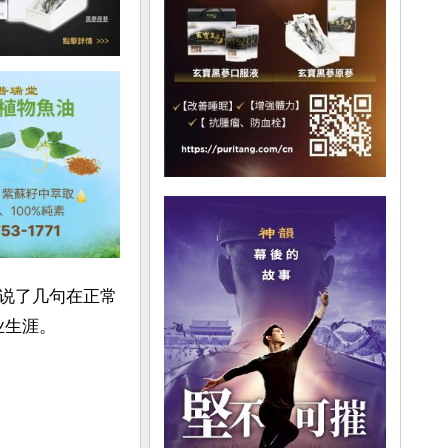
说了几句在正常
生涯。
