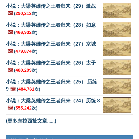
小说：大梁英雄传之王者归来（29）激战
🖼️
(
290,212
次)
小说：大梁英雄传之王者归来（28）如意
🖼️
(
466,932
次)
小说：大梁英雄传之王者归来（27）京城
🖼️
(
479,874
次)
小说：大梁英雄传之王者归来（26）太子
🖼️
(
480,299
次)
小说：大梁英雄传之王者归来（25） 历练
9
🖼️
(
484,761
次)
小说：大梁英雄传之王者归来（24）历练 8
🖼️
(
555,242
次)
(更多东拉西扯文章......)