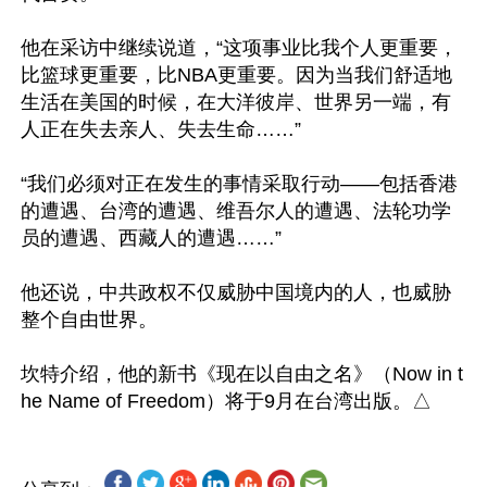
他在采访中继续说道，“这项事业比我个人更重要，
比篮球更重要，比NBA更重要。因为当我们舒适地
生活在美国的时候，在大洋彼岸、世界另一端，有
人正在失去亲人、失去生命……”

“我们必须对正在发生的事情采取行动——包括香港
的遭遇、台湾的遭遇、维吾尔人的遭遇、法轮功学
员的遭遇、西藏人的遭遇……”

他还说，中共政权不仅威胁中国境内的人，也威胁
整个自由世界。

坎特介绍，他的新书《现在以自由之名》（Now in t