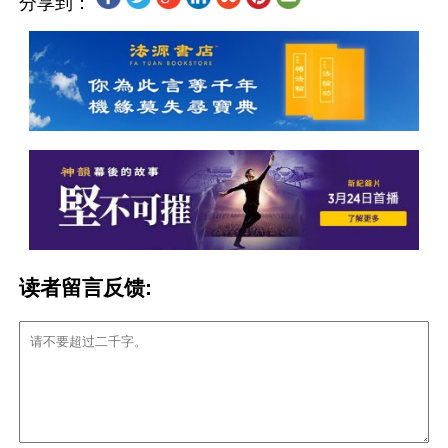
分享到：
读者留言反馈: