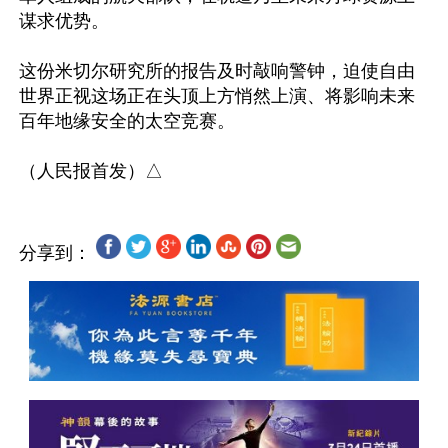
谋求优势。

这份米切尔研究所的报告及时敲响警钟，迫使自由
世界正视这场正在头顶上方悄然上演、将影响未来
百年地缘安全的太空竞赛。 

分享到：