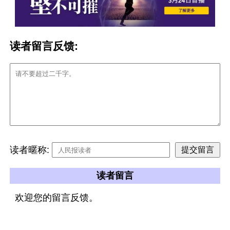
读者留言反馈:
读者暱称:
读者留言
欢迎您的留言反馈。