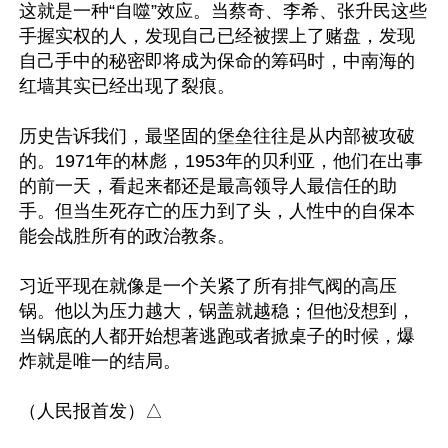
这就是一种“自噬”效应。当蔡奇、李希、张升民这些
手握实权的人，发现自己已经被摆上了赌盘，发现
自己手中的秘密即将成为保命的筹码时，中南海的
红墙其实已经出现了裂痕。

历史告诉我们，最坚固的堡垒往往是从内部被攻破
的。1971年的林彪，1953年的贝利亚，他们在出事
的前一天，看起来都还是最高领导人最信任的助
手。但当生死存亡的压力到了头，人性中的自保本
能会战胜所有的政治教条。

习近平现在就像是一个关紧了所有排气阀的高压
锅。他以为压力越大，锅盖就越稳；但他没想到，
当锅底的人都开始想著逃跑或者掀桌子的时候，爆
炸就是唯一的结局。
