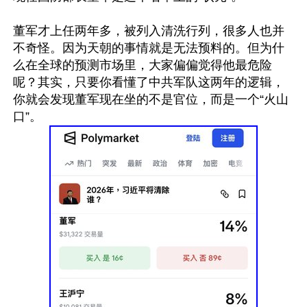
董军才上任两年多，被列入清洗行列，很多人也并
不奇怪。因为天朝的事情就是无法预料的。但为什
么在全球的预测市场里，大家偏偏觉得他最危险
呢？其实，只要你看懂了中共军队这两年的逻辑，
你就会发现董军现在坐的不是官位，而是一个“火山