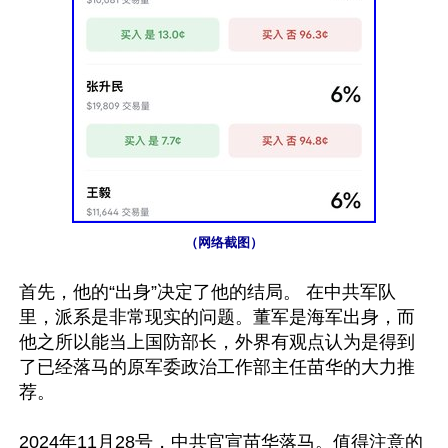
（网络截图）
首先，他的“出身”决定了他的结局。 在中共军队
里，派系是非常现实的问题。董军是海军出身，而
他之所以能当上国防部长，外界有观点认为是得到
了已经落马的原军委政治工作部主任苗华的大力推
荐。

2024年11月28号，中共官宣苗华落马。值得注意的