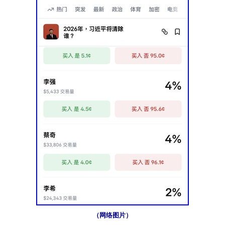
（网络图片）