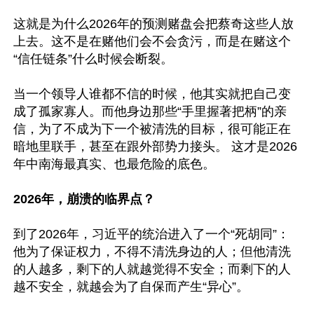
这就是为什么2026年的预测赌盘会把蔡奇这些人放
上去。这不是在赌他们会不会贪污，而是在赌这个
“信任链条”什么时候会断裂。

当一个领导人谁都不信的时候，他其实就把自己变
成了孤家寡人。而他身边那些“手里握著把柄”的亲
信，为了不成为下一个被清洗的目标，很可能正在
暗地里联手，甚至在跟外部势力接头。 这才是2026
年中南海最真实、也最危险的底色。

2026年，崩溃的临界点？ 
到了2026年，习近平的统治进入了一个“死胡同”：
他为了保证权力，不得不清洗身边的人；但他清洗
的人越多，剩下的人就越觉得不安全；而剩下的人
越不安全，就越会为了自保而产生“异心”。
