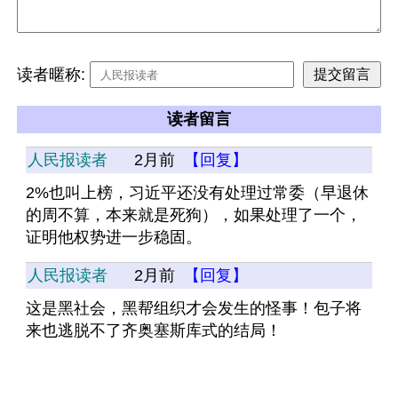
读者暱称:
读者留言
人民报读者
2月前
【回复】
2%也叫上榜，习近平还没有处理过常委（早退休
的周不算，本来就是死狗），如果处理了一个，
证明他权势进一步稳固。
人民报读者
2月前
【回复】
这是黑社会，黑帮组织才会发生的怪事！包子将
来也逃脱不了齐奥塞斯库式的结局！