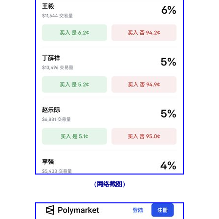
（网络截图）