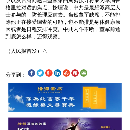
争以及台湾问题日益紧张的局势预计将成为本周香
格里拉对话的焦点。按理说，中共是最想派高层人
士参与的，防长理应前去。当然董军缺席，不能排
除他正在接受调查的可能，也不能排是身体健康原
因或者是日程安排冲突。中共内斗不断，董军前途
到底怎么样，还得观察。

分享到：