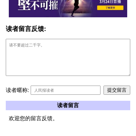
读者留言反馈:
读者暱称:
读者留言
欢迎您的留言反馈。