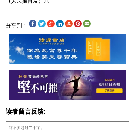
分享到：
读者留言反馈: