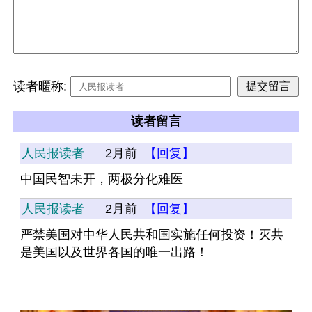
读者暱称:
读者留言
人民报读者
2月前
【回复】
中国民智未开，两极分化难医
人民报读者
2月前
【回复】
严禁美国对中华人民共和国实施任何投资！灭共
是美国以及世界各国的唯一出路！