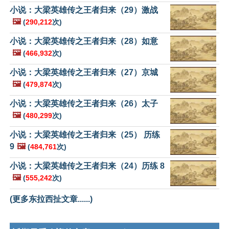
小说：大梁英雄传之王者归来（29）激战
🖼️
(
290,212
次)
小说：大梁英雄传之王者归来（28）如意
🖼️
(
466,932
次)
小说：大梁英雄传之王者归来（27）京城
🖼️
(
479,874
次)
小说：大梁英雄传之王者归来（26）太子
🖼️
(
480,299
次)
小说：大梁英雄传之王者归来（25） 历练
9
🖼️
(
484,761
次)
小说：大梁英雄传之王者归来（24）历练 8
🖼️
(
555,242
次)
(更多东拉西扯文章......)