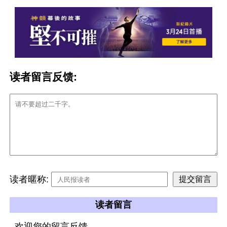
读者留言反馈:
读者暱称:
读者留言
欢迎您的留言反馈。