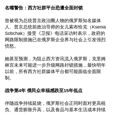
名嘴警告：西方社群平台恐遭全面封锁
曾被视为总统普京政治圈人物的俄罗斯知名媒体
人、普京总统前政治导师的女儿索布恰克（Ksenia 
Sobchak）接受《卫报》电话采访时表示，政府的
网路限制措施已在俄罗斯企业界与社会上引发强烈
愤怒。

她甚至预测，为阻止西方资讯流入俄罗斯，克里姆
林宫未来可能进一步升级网路封锁措施，最快明年
以前，所有西方社群媒体平台都可能面临全面限
制。

战争第4年 俄民众幸福感跌至15年低点
伴随战争持续延烧，俄罗斯社会正同时面对更高税
负、通货膨胀升高，以及食品与基本生活成本持续