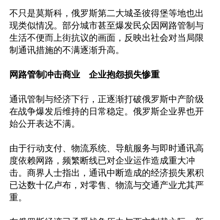
不只是莫斯科，俄罗斯第二大城圣彼得堡等地也出
现类似情况。部分城市甚至爆发民众因网路管制与
生活不便而上街抗议的画面，反映出社会对当局限
制通讯措施的不满逐渐升高。

网路管制冲击商业　企业抱怨损失惨重
通讯管制与经济下行，正逐渐打破俄罗斯中产阶级
在战争爆发后维持的日常稳定。俄罗斯企业界也开
始公开表达不满。

由于行动支付、物流系统、导航服务与即时通讯高
度依赖网路，频繁断线已对企业运作造成重大冲
击。商界人士指出，通讯中断造成的经济损失累积
已达数十亿卢布，对零售、物流与交通产业尤其严
重。
