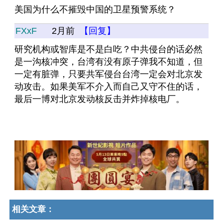
美国为什么不摧毁中国的卫星预警系统？
FXxF
2月前
【回复】
研究机构或智库是不是白吃？中共侵台的话必然
是一沟核冲突，台湾有没有原子弹我不知道，但
一定有脏弹，只要共军侵台台湾一定会对北京发
动攻击。如果美军不介入而自己又守不住的话，
最后一博对北京发动核反击并炸掉核电厂。
相关文章：