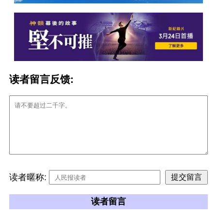
读者留言反馈:
读者暱称:
读者留言