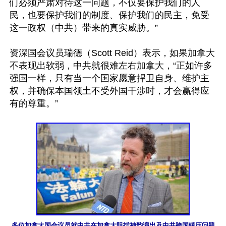
们必须严肃对待这一问题，不仅要保护我们的人
民，也要保护我们的制度、保护我们的民主，免受
这一政权（中共）带来的真实威胁。”

资深国会议员瑞德（Scott Reid）表示，如果加拿大
不表现出软弱，中共就很难左右加拿大，“正如许多
强国一样，只有当一个国家愿意捍卫自身、维护主
权，并确保本国领土不受外国干涉时，才会赢得应
有的尊重。”

多位加拿大国会议员就中共在加拿大阻扰神韵演出及中共跨国镇压问题