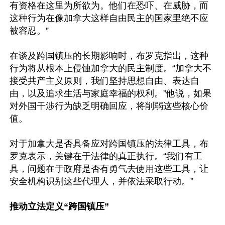
有资格在这里为所欲为。他们在恐吓、在威胁，而
这种行为在像加拿大这样自由民主的国家里绝不应
被容忍。”

在谈及跨国镇压的长期影响时，布罗克指出，这种
行为将从根本上侵蚀加拿大的民主制度。“加拿大不
接受共产主义原则，我们坚持思想自由、表达自
由，以及追求生活与家庭幸福的权利。”他说，如果
对外国干涉行为缺乏明确回应，将削弱这些核心价
值。

对于加拿大是否具备应对跨国镇压的法律工具，布
罗克表示，关键在于法律的真正执行。“我们有工
具，问题在于政府是否有勇气去使用这些工具，让
安全机构识别这些代理人，并依法采取行动。”

推动立法定义“跨国镇压”