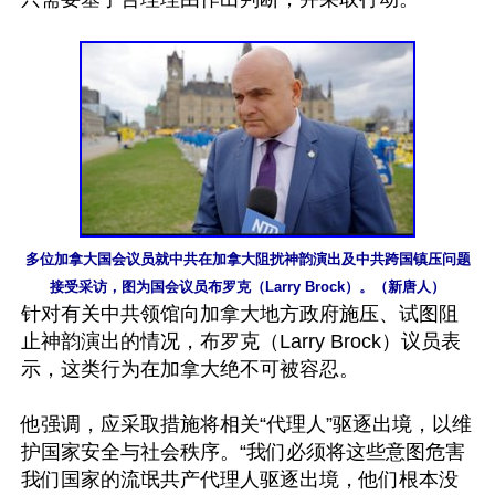
多位加拿大国会议员就中共在加拿大阻扰神韵演出及中共跨国镇压问题
接受采访，图为国会议员布罗克（Larry Brock）。（新唐人）
针对有关中共领馆向加拿大地方政府施压、试图阻
止神韵演出的情况，布罗克（Larry Brock）议员表
示，这类行为在加拿大绝不可被容忍。

他强调，应采取措施将相关“代理人”驱逐出境，以维
护国家安全与社会秩序。“我们必须将这些意图危害
我们国家的流氓共产代理人驱逐出境，他们根本没