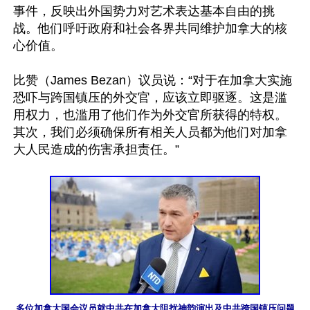
事件，反映出外国势力对艺术表达基本自由的挑
战。他们呼吁政府和社会各界共同维护加拿大的核
心价值。

比赞（James Bezan）议员说：“对于在加拿大实施
恐吓与跨国镇压的外交官，应该立即驱逐。这是滥
用权力，也滥用了他们作为外交官所获得的特权。
其次，我们必须确保所有相关人员都为他们对加拿
大人民造成的伤害承担责任。”

多位加拿大国会议员就中共在加拿大阻扰神韵演出及中共跨国镇压问题