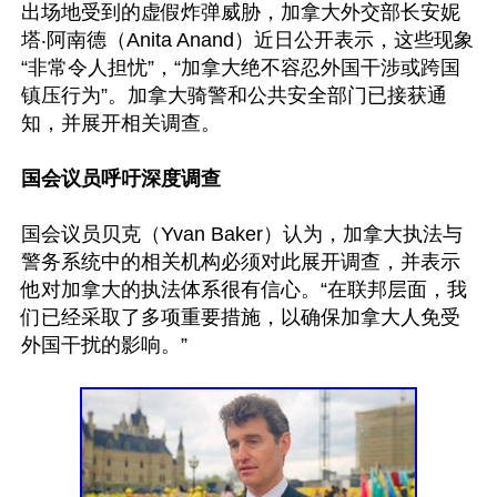
出场地受到的虚假炸弹威胁，加拿大外交部长安妮
塔‧阿南德（Anita Anand）近日公开表示，这些现象
“非常令人担忧”，“加拿大绝不容忍外国干涉或跨国
镇压行为”。加拿大骑警和公共安全部门已接获通
知，并展开相关调查。

国会议员呼吁深度调查
国会议员贝克（Yvan Baker）认为，加拿大执法与
警务系统中的相关机构必须对此展开调查，并表示
他对加拿大的执法体系很有信心。“在联邦层面，我
们已经采取了多项重要措施，以确保加拿大人免受
外国干扰的影响。”
