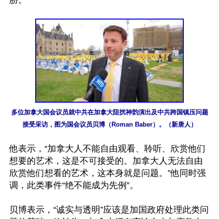
胁。

多位加拿大国会议员就中共在加拿大阻扰神韵演出及中共跨国镇压问题
接受采访，图为国会议员贝博（Roman Baber）。（新唐人）
他表示，“加拿大人不能自由观看、聆听、欣赏他们
想要的艺术，这是不可接受的。加拿大人无法自由
欣赏他们想看的艺术，这本身就是问题。”他同时强
调，此类事件“绝不能成为先例”。

贝博表示，“诚实与透明”应该是加国政府处理此类问