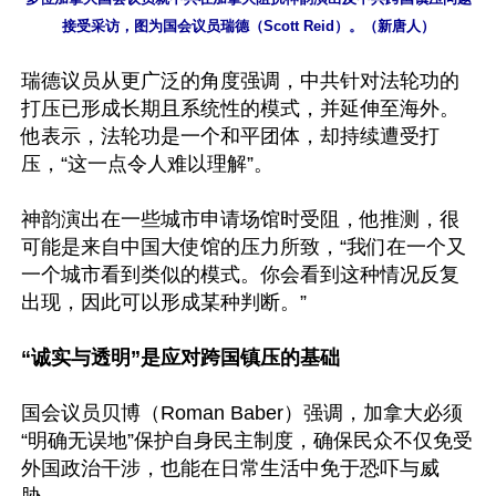
接受采访，图为国会议员瑞德（Scott Reid）。（新唐人）
瑞德议员从更广泛的角度强调，中共针对法轮功的
打压已形成长期且系统性的模式，并延伸至海外。
他表示，法轮功是一个和平团体，却持续遭受打
压，“这一点令人难以理解”。

神韵演出在一些城市申请场馆时受阻，他推测，很
可能是来自中国大使馆的压力所致，“我们在一个又
一个城市看到类似的模式。你会看到这种情况反复
出现，因此可以形成某种判断。”

“诚实与透明”是应对跨国镇压的基础
国会议员贝博（Roman Baber）强调，加拿大必须
“明确无误地”保护自身民主制度，确保民众不仅免受
外国政治干涉，也能在日常生活中免于恐吓与威