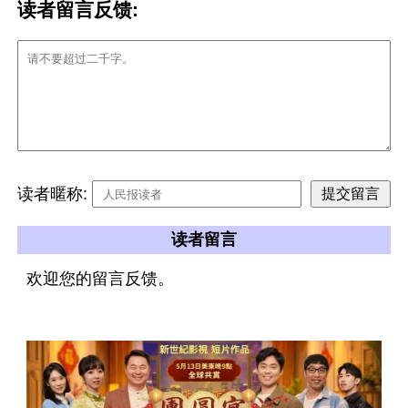
读者留言反馈:
读者暱称:
读者留言
欢迎您的留言反馈。