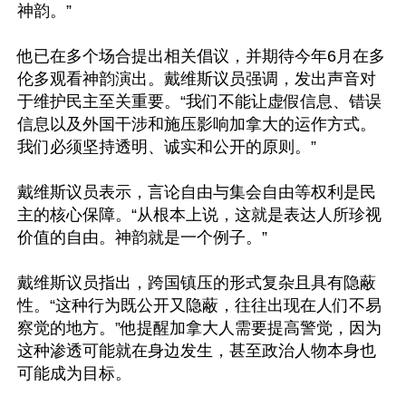
神韵。”

他已在多个场合提出相关倡议，并期待今年6月在多
伦多观看神韵演出。戴维斯议员强调，发出声音对
于维护民主至关重要。“我们不能让虚假信息、错误
信息以及外国干涉和施压影响加拿大的运作方式。
我们必须坚持透明、诚实和公开的原则。”

戴维斯议员表示，言论自由与集会自由等权利是民
主的核心保障。“从根本上说，这就是表达人所珍视
价值的自由。神韵就是一个例子。”

戴维斯议员指出，跨国镇压的形式复杂且具有隐蔽
性。“这种行为既公开又隐蔽，往往出现在人们不易
察觉的地方。”他提醒加拿大人需要提高警觉，因为
这种渗透可能就在身边发生，甚至政治人物本身也
可能成为目标。
