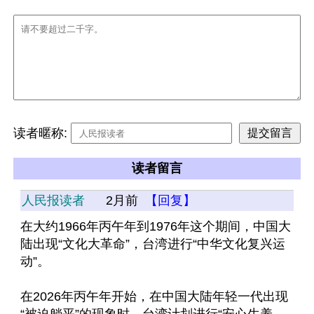
读者暱称:
读者留言
人民报读者
2月前
【回复】
在大约1966年丙午年到1976年这个期间，中国大
陆出现“文化大革命”，台湾进行“中华文化复兴运
动”。
在2026年丙午年开始，在中国大陆年轻一代出现