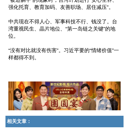
“被迫躺平”的现象时，台湾计划进行“安心生养、
强化托育、教育加码、友善职场、居住减压”。
中共现在不得人心、军事科技不行、钱没了。台
湾重视民生、晶片地位、“第一岛链之关键”的地
位。
“没有对比就没有伤害”。习近平要的“情绪价值”一
样都得不到。
相关文章：