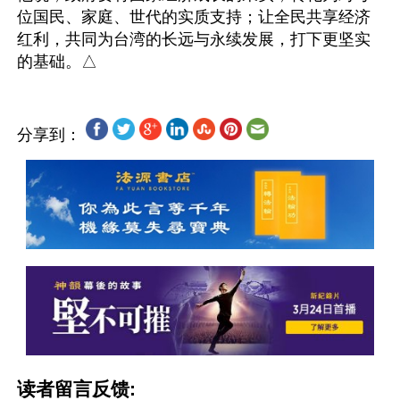
位国民、家庭、世代的实质支持；让全民共享经济
红利，共同为台湾的长远与永续发展，打下更坚实
分享到：
读者留言反馈: