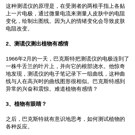
这种测谎仪的原理是，在受测者的两根手指上各贴
上一片电极，通过微量电流来测量人皮肤中的电阻
变化，绘制出图线。因为人的情绪变化会导致皮肤
电阻改变。

2、测谎仪测出植物有感情
1966年2月的一天，巴克斯特把测谎仪的电极连到了
一株牛舌兰的叶片上，并向它的根部浇水。他惊奇
地发现，测谎仪的电子笔记录下一组曲线，这种曲
线与人在高兴时的曲线图形很相似。巴克斯特感到
异常的兴奋和震惊。难道植物有感情？

3、植物有眼睛？
之后，巴克斯特就有意识地思考，如何测试植物的
各种反应。
