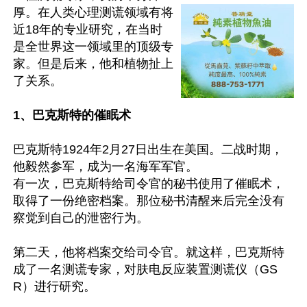
厚。在人类心理测谎领域有将
近18年的专业研究，在当时
是全世界这一领域里的顶级专
家。但是后来，他和植物扯上
了关系。

1、巴克斯特的催眠术
巴克斯特1924年2月27日出生在美国。二战时期，
他毅然参军，成为一名海军军官。

有一次，巴克斯特给司令官的秘书使用了催眠术，
取得了一份绝密档案。那位秘书清醒来后完全没有
察觉到自己的泄密行为。

第二天，他将档案交给司令官。就这样，巴克斯特
成了一名测谎专家，对肤电反应装置测谎仪（GS
R）进行研究。
