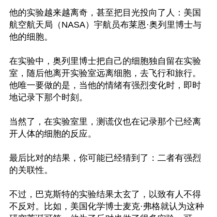
他的实验越来越离奇，甚至把目光投向了人：美国
航空航天局（NASA）宇航员布莱恩·奥列里博士与
他的细胞。

在实验中，奥列里博士把自己的细胞独自留在实验
室，随后他离开实验室远离细胞，去飞行和旅行。
他唯一要做的是，当他的情绪有强烈变化时，即时
地记录下那个时刻。

当然了，在实验室里，测谎仪也在记录那个已经离
开人体的细胞的反应。

最后比对的结果，你可能已经猜到了：二者有强烈
的关联性。

不过，巴克斯特的实验结果太玄了，以致有人不得
不反对。比如，美国化学博士麦克·弗格就认为这种