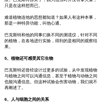
只是在这样想而已。

难道植物连他的思想都知道？如果人有这种本事，
那是一种特异功能，叫他心通。

巴克斯特和他的同事们换不同的测谎仪，针对不同
的植物，在各地进行实验，得到的是相同的观察结
果。

5、植物还可感受其它生物
巴克斯特还曾经设计过更多的试验，从中发现植物
与植物之间可以沟通信息，甚至于植物与动物之间
也能沟通信息。但这种试验会伤害动物，我们就不
再阐述了。

6、人与细胞之间的关系