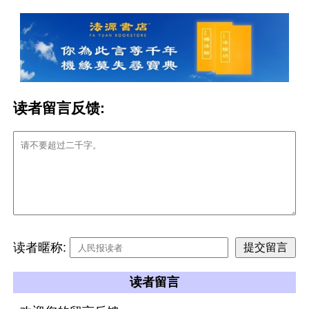
读者留言反馈:
读者暱称:
读者留言