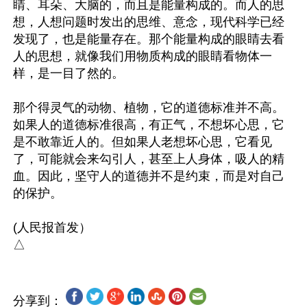
睛、耳朵、大脑的，而且是能量构成的。而人的思
想，人想问题时发出的思维、意念，现代科学已经
发现了，也是能量存在。那个能量构成的眼睛去看
人的思想，就像我们用物质构成的眼睛看物体一
样，是一目了然的。

那个得灵气的动物、植物，它的道德标准并不高。
如果人的道德标准很高，有正气，不想坏心思，它
是不敢靠近人的。但如果人老想坏心思，它看见
了，可能就会来勾引人，甚至上人身体，吸人的精
血。因此，坚守人的道德并不是约束，而是对自己
的保护。

(人民报首发）

分享到：