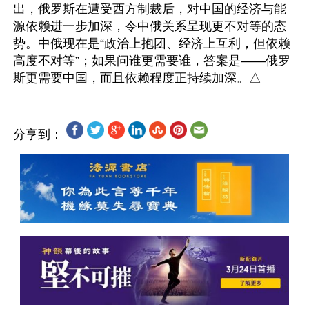
出，俄罗斯在遭受西方制裁后，对中国的经济与能
源依赖进一步加深，令中俄关系呈现更不对等的态
势。中俄现在是“政治上抱团、经济上互利，但依赖
高度不对等”；如果问谁更需要谁，答案是——俄罗
分享到：