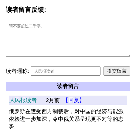
读者留言反馈:
读者暱称:
读者留言
人民报读者
2月前
【回复】
俄罗斯在遭受西方制裁后，对中国的经济与能源
依赖进一步加深，令中俄关系呈现更不对等的态
势。