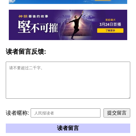
读者留言反馈:
读者暱称:
读者留言