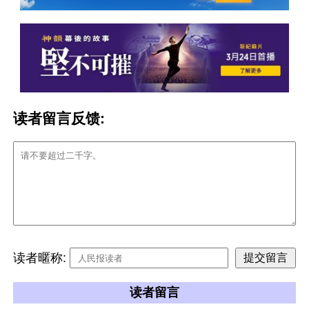
读者留言反馈:
读者暱称:
读者留言