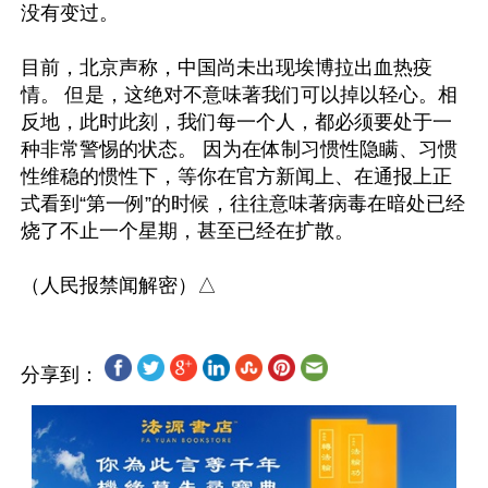
没有变过。

目前，北京声称，中国尚未出现埃博拉出血热疫
情。 但是，这绝对不意味著我们可以掉以轻心。相
反地，此时此刻，我们每一个人，都必须要处于一
种非常警惕的状态。 因为在体制习惯性隐瞒、习惯
性维稳的惯性下，等你在官方新闻上、在通报上正
式看到“第一例”的时候，往往意味著病毒在暗处已经
烧了不止一个星期，甚至已经在扩散。

分享到：