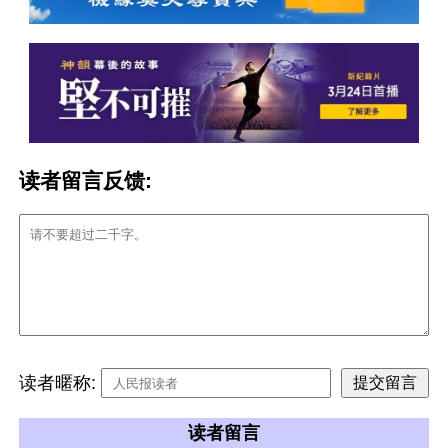
读者留言反馈:
读者暱称:
读者留言