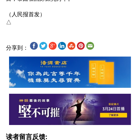
（人民报首发）

分享到：
读者留言反馈: