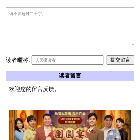
读者暱称:
读者留言
欢迎您的留言反馈。