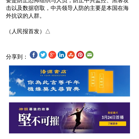
要是防止恐怖组织与人员，防止中共监控、黑客攻
击以及数据窃取，中共领导人防的主要是本国在海
外抗议的人群。

分享到：