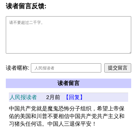
读者留言反馈:
读者暱称:
读者留言
人民报读者
2月前
【回复】
中国共产党就是魔鬼恐怖分子组织，希望上帝保
佑的美国和川普不要相信中国共产党共产主义和
习猪头任何话。中国人三退保平安！