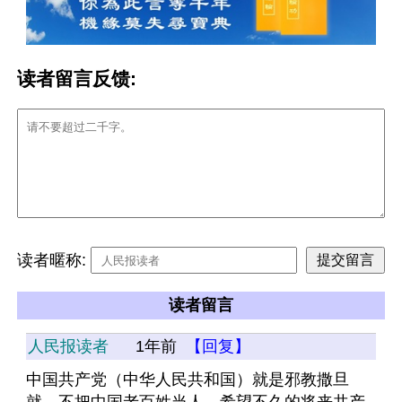
读者留言反馈:
读者暱称:
读者留言
人民报读者
1年前
【回复】
中国共产党（中华人民共和国）就是邪教撒旦