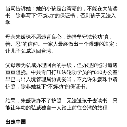
当局告诉她：她的小孩是台湾籍的，不能在大陆读
书，除非写下“不炼功”的保证书，否则孩子无法入
学。

母亲朱媛珠不愿违背良心，选择坚守法轮功“真、
善、忍”的信仰。一家人最终做出一个艰难的决定：
让儿子弘威返回台湾。

父母亲为弘威办理回台的手续，但办理护照时遭遇
重重阻挠。中共专门打压法轮功学员的“610办公室”
早已与出入境管理局协调妥当，不允许朱媛珠申请
护照，除非她签下“不炼功”的保证书。

结果，朱媛珠办不了护照，无法送孩子去读书，只
能让年幼的弘威独自一人踏上前往台湾的旅程。

出走中国