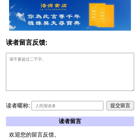
读者留言反馈:
读者暱称:
读者留言
欢迎您的留言反馈。