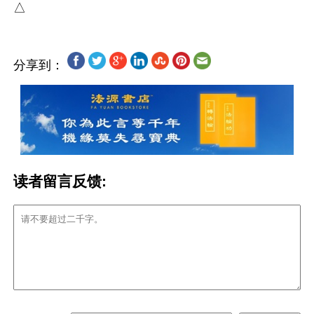
分享到：
读者留言反馈: