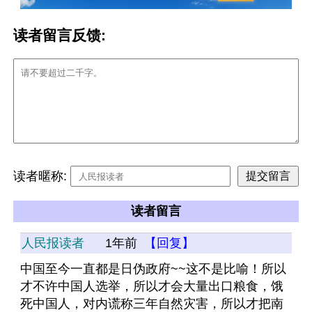
读者留言反馈:
读者暱称:
读者留言
人民报读者
1年前
【回复】
中国至今一直都是日伪政府~~这不是比喻！所以
才不许中国人选举，所以才会大量出口粮食，饿
死中国人，对内谎称三年自然灾害，所以才把南