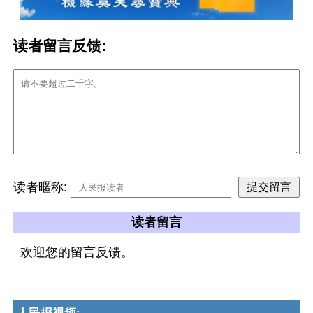
读者留言反馈:
读者暱称:
读者留言
欢迎您的留言反馈。