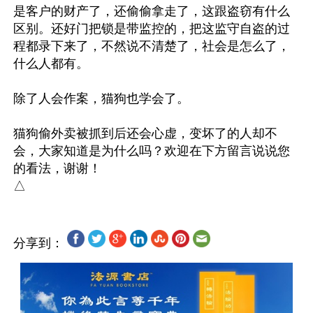
是客户的财产了，还偷偷拿走了，这跟盗窃有什么
区别。还好门把锁是带监控的，把这监守自盗的过
程都录下来了，不然说不清楚了，社会是怎么了，
什么人都有。

除了人会作案，猫狗也学会了。

猫狗偷外卖被抓到后还会心虚，变坏了的人却不
会，大家知道是为什么吗？欢迎在下方留言说说您
的看法，谢谢！

分享到：