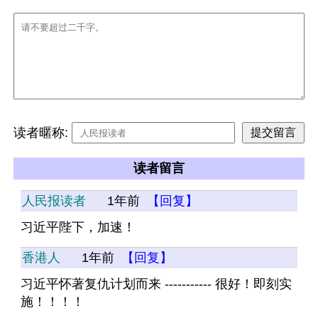
读者暱称:
读者留言
人民报读者
1年前
【回复】
习近平陛下，加速！
香港人
1年前
【回复】
习近平怀著复仇计划而来 ----------- 很好！即刻实
施！！！！