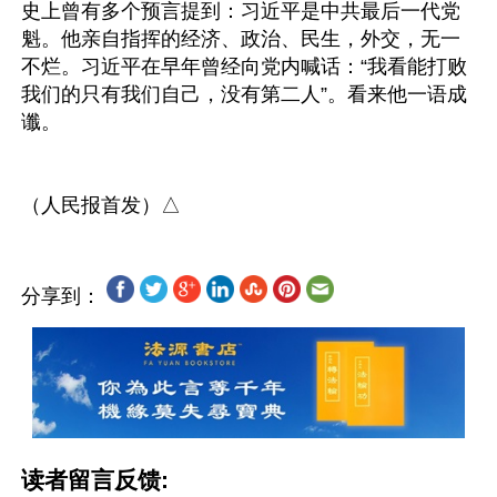
史上曾有多个预言提到：习近平是中共最后一代党
魁。他亲自指挥的经济、政治、民生，外交，无一
不烂。习近平在早年曾经向党内喊话：“我看能打败
我们的只有我们自己，没有第二人”。看来他一语成
谶。

分享到：
读者留言反馈: