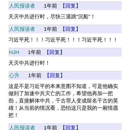
人民报读者
1年前
【回复】
天灭中共进行时，尽快三退跳“沉船”！
人民报读者
1年前
【回复】
习近平死！！！习近平死！！！习近平死！！！
HJH
1年前
【回复】
天灭中共进行时！
心升
1年前
【回复】
这是不是习近平的本来意图不知道，可是他确实
做到了加速中共灭亡的工作，希望他再加一把
劲，直接解体中共，千古罪人变成留名千古的英
雄！从当前的情况看，恐怕这只是我的一厢情愿
把！
人民报读者
1年前
【回复】